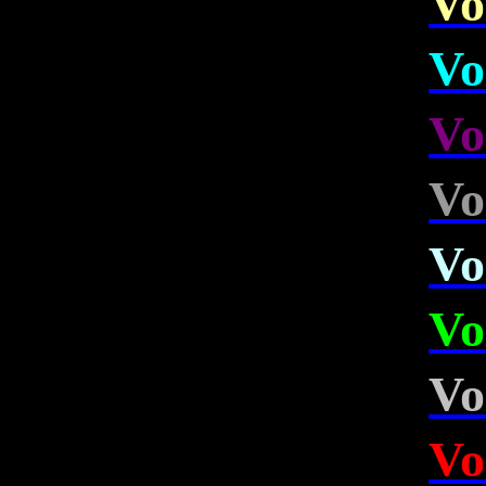
Vo
Vo
Vo
Vo
Vo
Vo
Vo
Vo