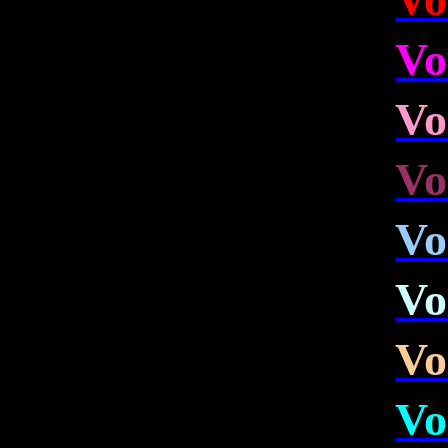
Vo
Vo
Vo
Vo
Vo
Vo
Vo