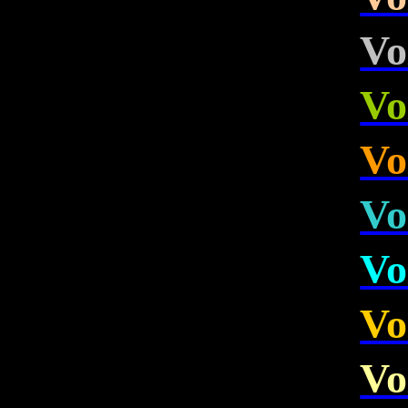
Vo
Vo
Vo
Vo
Vo
Vo
Vo