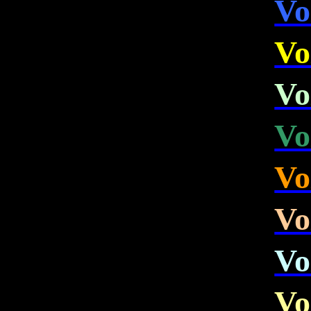
Vo
Vo
Vo
Vo
Vo
Vo
Vo
Vo