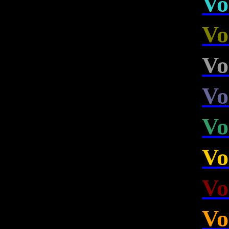
Vo
Vo
Vo
Vo
Vo
Vo
Vo
Vo