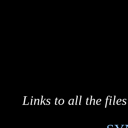
Links to all the fil