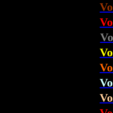
Vo
Vo
Vo
Vo
Vo
Vo
Vo
Vo