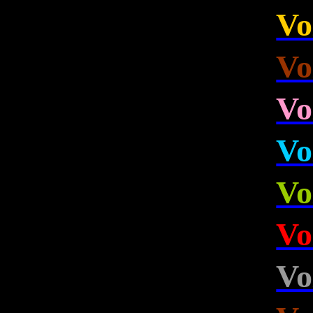
Vo
Vo
Vo
Vo
Vo
Vo
Vo