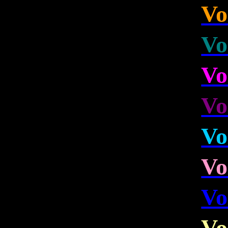
Vo
Vo
Vo
Vo
Vo
Vo
Vo
Vo