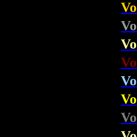
Vo
Vo
Vo
Vo
Vo
Vo
Vo
Vo