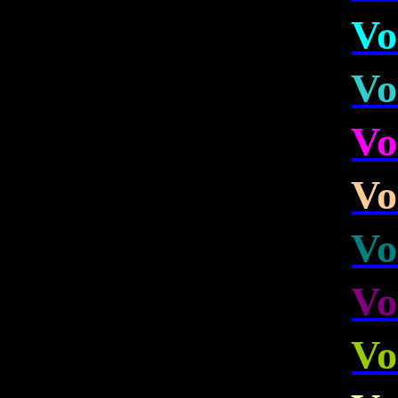
Vo
Vo
Vo
Vo
Vo
Vo
Vo