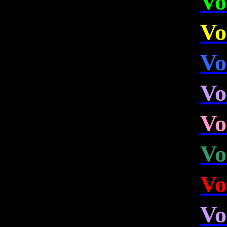
Vo
Vo
Vo
Vo
Vo
Vo
Vo
Vo