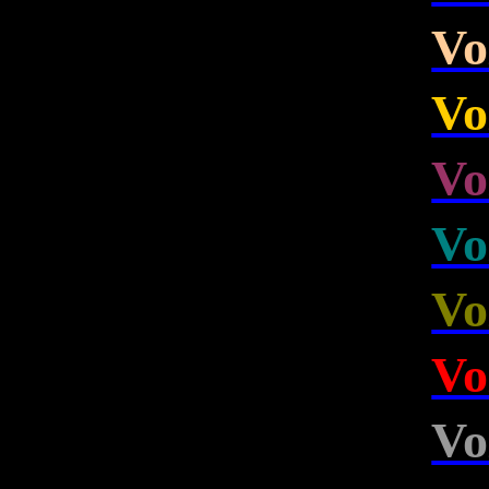
Vo
Vo
Vo
Vo
Vo
Vo
Vo