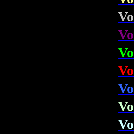
Vo
Vo
Vo
Vo
Vo
Vo
Vo