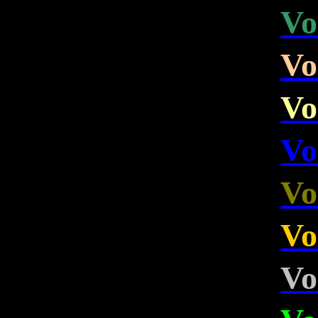
Vo
Vo
Vo
Vo
Vo
Vo
Vo