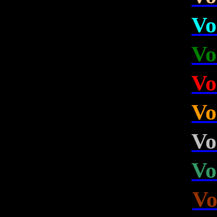
Vo
Vo
Vo
Vo
Vo
Vo
Vo