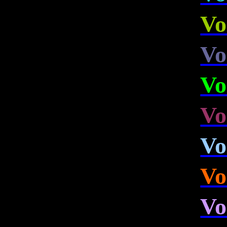
Vo
Vo
Vo
Vo
Vo
Vo
Vo