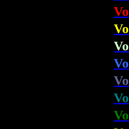
Vo
Vo
Vo
Vo
Vo
Vo
Vo