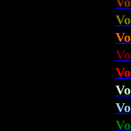
Vo
Vo
Vo
Vo
Vo
Vo
Vo
Vo