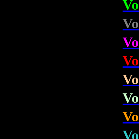
Vo
Vo
Vo
Vo
Vo
Vo
Vo
Vo