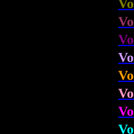
Vo
Vo
Vo
Vo
Vo
Vo
Vo
Vo