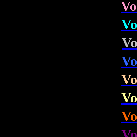
Vo
Vo
Vo
Vo
Vo
Vo
Vo
Vo