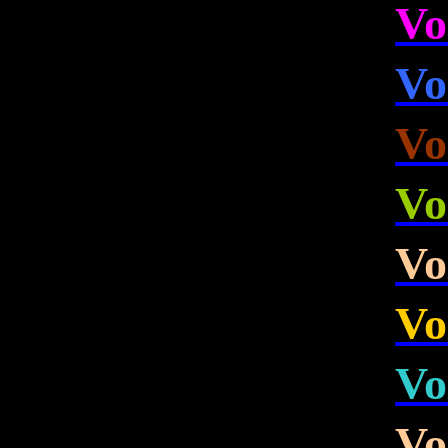
Vo
Vo
Vo
Vo
Vo
Vo
Vo
Vo