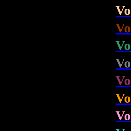
Vo
Vo
Vo
Vo
Vo
Vo
Vo