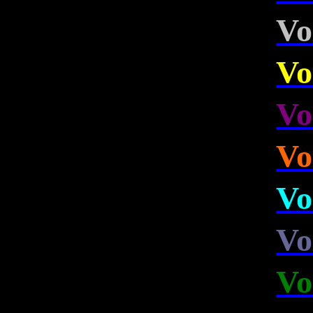
Vo
Vo
Vo
Vo
Vo
Vo
Vo