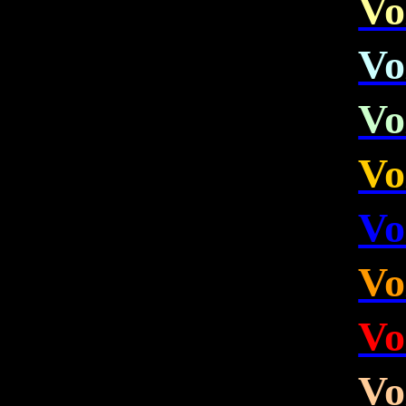
Vo
Vo
Vo
Vo
Vo
Vo
Vo
Vo