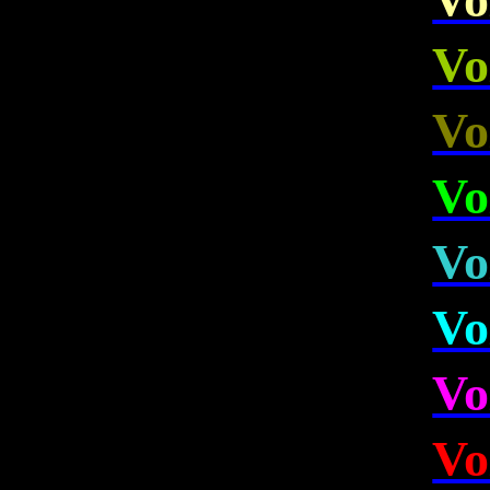
Vo
Vo
Vo
Vo
Vo
Vo
Vo