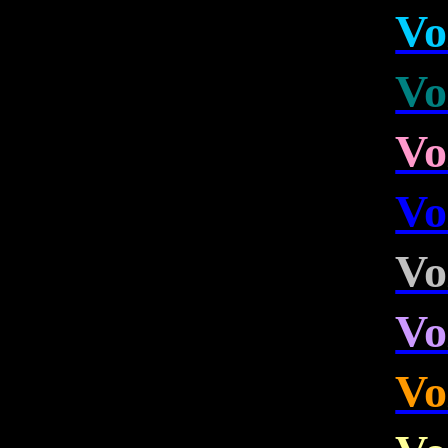
Vo
Vo
Vo
Vo
Vo
Vo
Vo