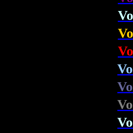
Vo
Vo
Vo
Vo
Vo
Vo
Vo